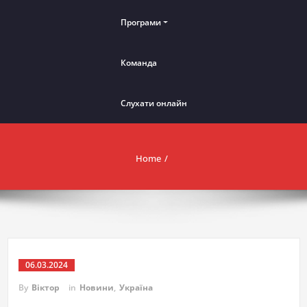
Програми
Команда
Слухати онлайн
Home
06.03.2024
By
Віктор
in
Новини
,
Україна